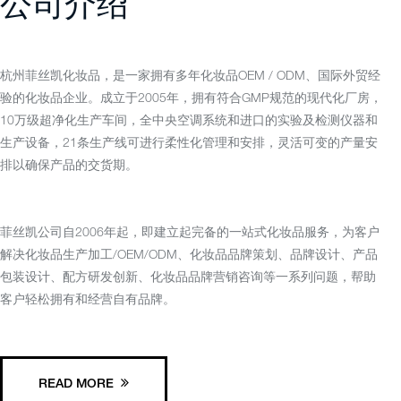
公司介绍
杭州菲丝凯化妆品，是一家拥有多年化妆品OEM / ODM、国际外贸经
验的化妆品企业。成立于2005年，拥有符合GMP规范的现代化厂房，
10万级超净化生产车间，全中央空调系统和进口的实验及检测仪器和
生产设备，21条生产线可进行柔性化管理和安排，灵活可变的产量安
排以确保产品的交货期。
菲丝凯公司自2006年起，即建立起完备的一站式化妆品服务，为客户
解决化妆品生产加工/OEM/ODM、化妆品品牌策划、品牌设计、产品
包装设计、配方研发创新、化妆品品牌营销咨询等一系列问题，帮助
客户轻松拥有和经营自有品牌。
READ MORE