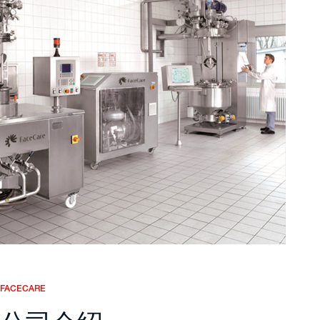
FACECARE