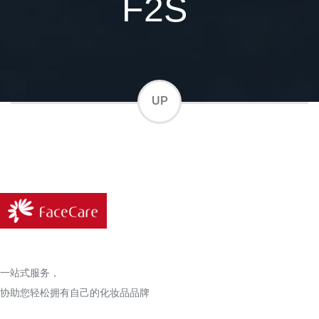
F2S
UP
一站式服务，
协助您轻松拥有自己的化妆品品牌